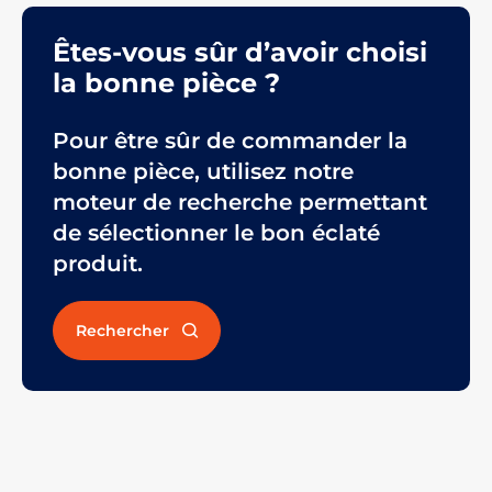
Êtes-vous sûr d’avoir choisi
la bonne pièce ?
Pour être sûr de commander la
bonne pièce, utilisez notre
moteur de recherche permettant
de sélectionner le bon éclaté
produit.
Rechercher