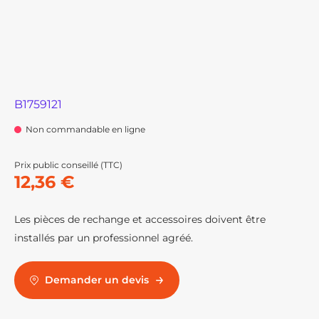
B1759121
Non commandable en ligne
Prix public conseillé (TTC)
12,36 €
Les pièces de rechange et accessoires doivent être
installés par un professionnel agréé.
Demander un devis