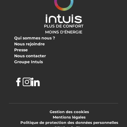
PLUS DE CONFORT
MOINS D'ÉNERGIE
Qui sommes nous ?
Nous rejoindre
Presse
Nous contacter
Groupe Intuis
Facebook
Instagram
Linkedin
Gestion des cookies
Mentions légales
Politique de protection des données personnelles