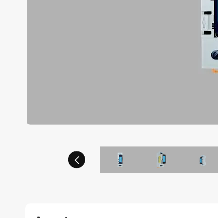
Précédent