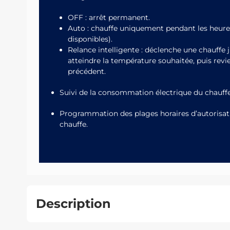
OFF : arrêt permanent.
Auto : chauffe uniquement pendant les heures
disponibles).
Relance intelligente : déclenche une chauffe 
atteindre la température souhaitée, puis rev
précédent.
Suivi de la consommation électrique du chauffe
Programmation des plages horaires d’autorisat
chauffe.
Description