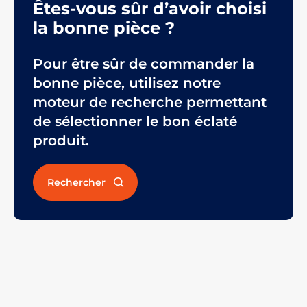
Êtes-vous sûr d’avoir choisi
la bonne pièce ?
Pour être sûr de commander la
bonne pièce, utilisez notre
moteur de recherche permettant
de sélectionner le bon éclaté
produit.
Rechercher