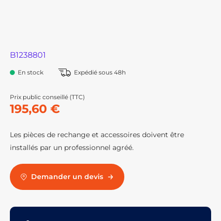
B1238801
En stock
Expédié sous 48h
Prix public conseillé (TTC)
195,60 €
Les pièces de rechange et accessoires doivent être
installés par un professionnel agréé.
Demander un devis