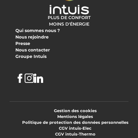
PLUS DE CONFORT
MOINS D'ÉNERGIE
Qui sommes nous ?
Nous rejoindre
Presse
Nous contacter
Groupe Intuis
Facebook
Instagram
Linkedin
Gestion des cookies
Mentions légales
Politique de protection des données personnelles
CGV intuis-Elec
CGV intuis-Thermo