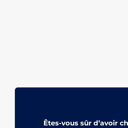
Êtes-vous sûr d’avoir c