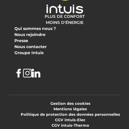
PLUS DE CONFORT
MOINS D'ÉNERGIE
Qui sommes nous ?
Nous rejoindre
Presse
Nous contacter
Groupe Intuis
Facebook
Instagram
Linkedin
Gestion des cookies
Mentions légales
Politique de protection des données personnelles
CGV intuis-Elec
CGV intuis-Thermo