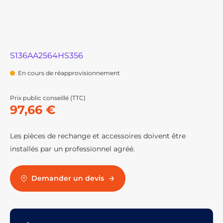
S136AA2564HS356
En cours de réapprovisionnement
Prix public conseillé (TTC)
97,66 €
Les pièces de rechange et accessoires doivent être
installés par un professionnel agréé.
Demander un devis