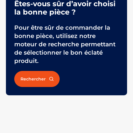
Êtes-vous sûr d’avoir choisi
la bonne pièce ?
Pour être sûr de commander la
bonne pièce, utilisez notre
moteur de recherche permettant
de sélectionner le bon éclaté
produit.
Rechercher