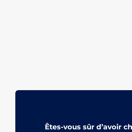
Êtes-vous sûr d’avoir c