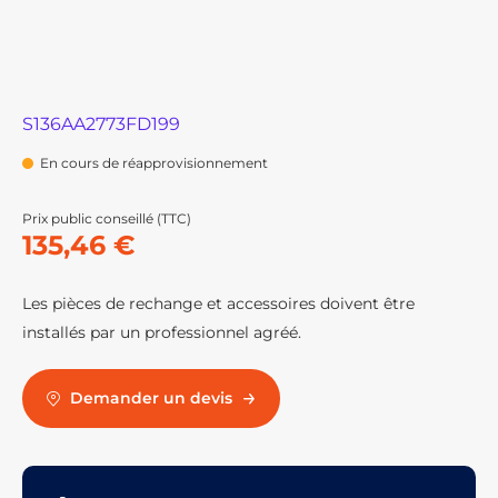
S136AA2773FD199
En cours de réapprovisionnement
Prix public conseillé (TTC)
135,46 €
Les pièces de rechange et accessoires doivent être
installés par un professionnel agréé.
Demander un devis