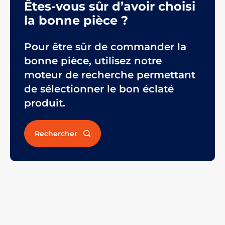
Êtes-vous sûr d’avoir choisi
la bonne pièce ?
Pour être sûr de commander la
bonne pièce, utilisez notre
moteur de recherche permettant
de sélectionner le bon éclaté
produit.
Rechercher