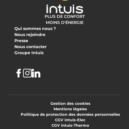
PLUS DE CONFORT
MOINS D'ÉNERGIE
Qui sommes nous ?
Nous rejoindre
Presse
Nous contacter
Groupe Intuis
Facebook
Instagram
Linkedin
Gestion des cookies
Mentions légales
Politique de protection des données personnelles
CGV intuis-Elec
CGV intuis-Thermo