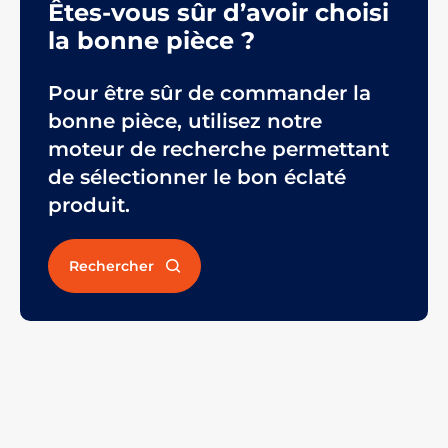
Êtes-vous sûr d’avoir choisi
la bonne pièce ?
Pour être sûr de commander la
bonne pièce, utilisez notre
moteur de recherche permettant
de sélectionner le bon éclaté
produit.
Rechercher