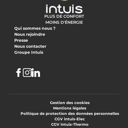
PLUS DE CONFORT
MOINS D'ÉNERGIE
Qui sommes nous ?
Nous rejoindre
Presse
Nous contacter
Groupe Intuis
Facebook
Instagram
Linkedin
Gestion des cookies
Mentions légales
Politique de protection des données personnelles
CGV intuis-Elec
CGV intuis-Thermo