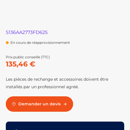
S136AA2773FD625
En cours de réapprovisionnement
Prix public conseillé (TTC)
135,46 €
Les pièces de rechange et accessoires doivent être
installés par un professionnel agréé.
Demander un devis