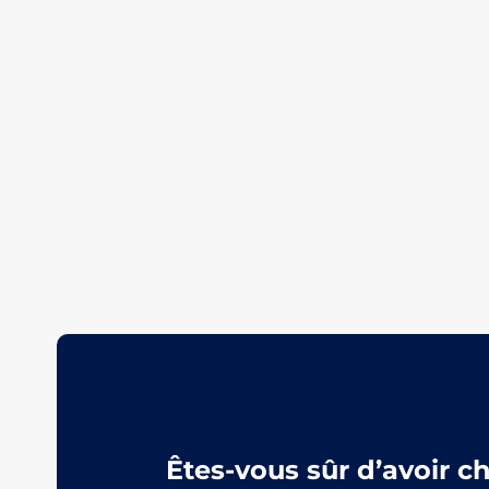
Êtes-vous sûr d’avoir c