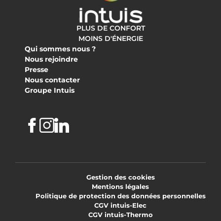
PLUS DE CONFORT
MOINS D'ÉNERGIE
Qui sommes nous ?
Nous rejoindre
Presse
Nous contacter
Groupe Intuis
Facebook
Instagram
Linkedin
Gestion des cookies
Mentions légales
Politique de protection des données personnelles
CGV intuis-Elec
CGV intuis-Thermo