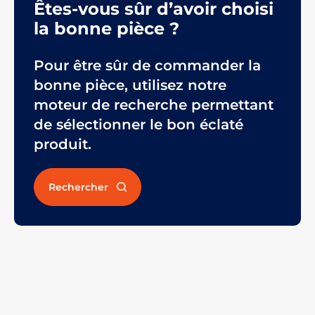
Êtes-vous sûr d’avoir choisi
la bonne pièce ?
Pour être sûr de commander la
bonne pièce, utilisez notre
moteur de recherche permettant
de sélectionner le bon éclaté
produit.
Rechercher