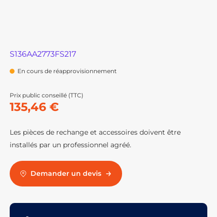
S136AA2773FS217
En cours de réapprovisionnement
Prix public conseillé (TTC)
135,46 €
Les pièces de rechange et accessoires doivent être
installés par un professionnel agréé.
Demander un devis