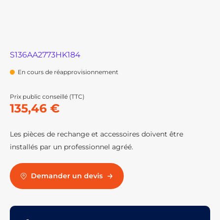
S136AA2773HK184
En cours de réapprovisionnement
Prix public conseillé (TTC)
135,46 €
Les pièces de rechange et accessoires doivent être
installés par un professionnel agréé.
Demander un devis