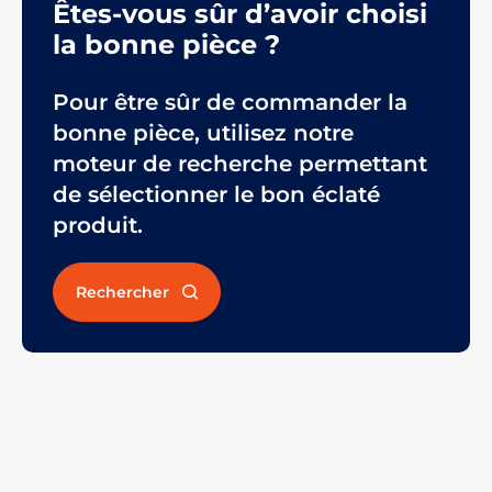
Êtes-vous sûr d’avoir choisi
la bonne pièce ?
Pour être sûr de commander la
bonne pièce, utilisez notre
moteur de recherche permettant
de sélectionner le bon éclaté
produit.
Rechercher