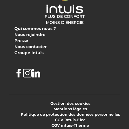
PLUS DE CONFORT
MOINS D'ÉNERGIE
Qui sommes nous ?
Nous rejoindre
Presse
Nous contacter
Groupe Intuis
Facebook
Instagram
Linkedin
Gestion des cookies
Mentions légales
Politique de protection des données personnelles
CGV intuis-Elec
CGV intuis-Thermo