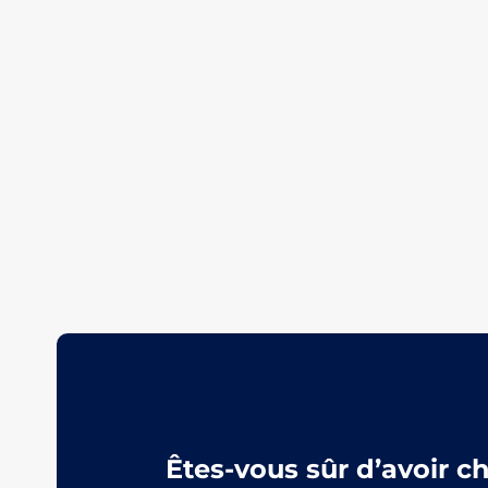
Êtes-vous sûr d’avoir c