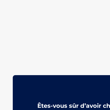
Êtes-vous sûr d’avoir c