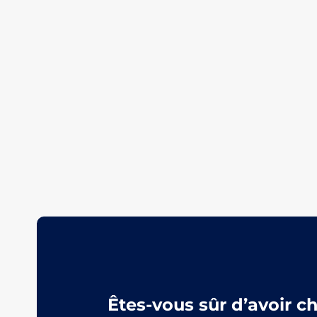
Êtes-vous sûr d’avoir c