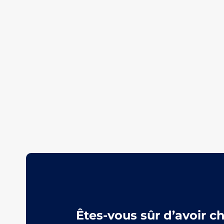
Êtes-vous sûr d’avoir c