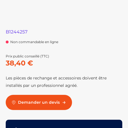
B1244257
Non commandable en ligne
Prix public conseillé (TTC)
38,40 €
Les pièces de rechange et accessoires doivent être
installés par un professionnel agréé.
Demander un devis