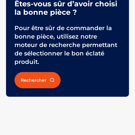
Êtes-vous sûr d’avoir choisi
la bonne pièce ?
Pour être sûr de commander la
bonne pièce, utilisez notre
moteur de recherche permettant
de sélectionner le bon éclaté
produit.
Rechercher