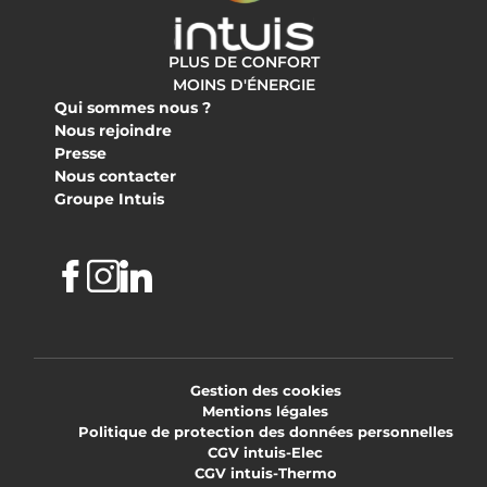
PLUS DE CONFORT
MOINS D'ÉNERGIE
Qui sommes nous ?
Nous rejoindre
Presse
Nous contacter
Groupe Intuis
Facebook
Instagram
Linkedin
Gestion des cookies
Mentions légales
Politique de protection des données personnelles
CGV intuis-Elec
CGV intuis-Thermo