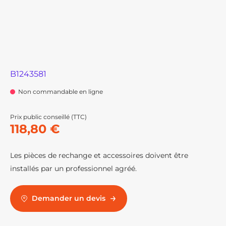
B1243581
Non commandable en ligne
Prix public conseillé (TTC)
118,80 €
Les pièces de rechange et accessoires doivent être
installés par un professionnel agréé.
Demander un devis