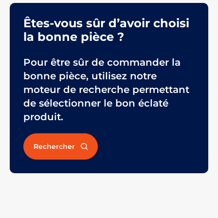
Êtes-vous sûr d’avoir choisi
la bonne pièce ?
Pour être sûr de commander la
bonne pièce, utilisez notre
moteur de recherche permettant
de sélectionner le bon éclaté
produit.
Rechercher