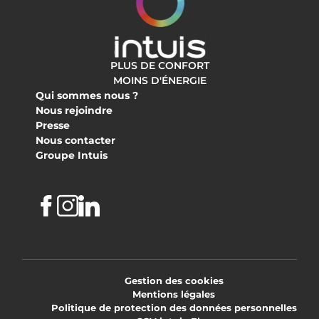
PLUS DE CONFORT
MOINS D'ÉNERGIE
Qui sommes nous ?
Nous rejoindre
Presse
Nous contacter
Groupe Intuis
Facebook
Instagram
Linkedin
Gestion des cookies
Mentions légales
Politique de protection des données personnelles