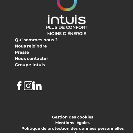
PLUS DE CONFORT
MOINS D'ÉNERGIE
Qui sommes nous ?
Nous rejoindre
Presse
Nous contacter
Groupe Intuis
Facebook
Instagram
Linkedin
Gestion des cookies
Mentions légales
Politique de protection des données personnelles