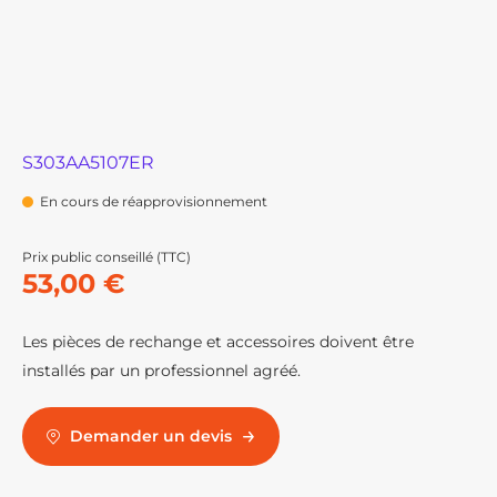
S303AA5107ER
En cours de réapprovisionnement
Prix public conseillé (TTC)
53,00 €
Les pièces de rechange et accessoires doivent être
installés par un professionnel agréé.
Demander un devis