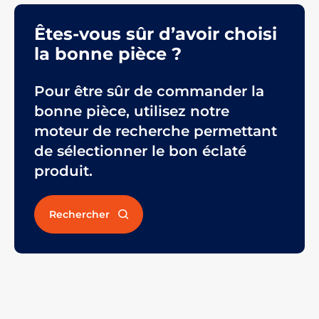
Êtes-vous sûr d’avoir choisi
la bonne pièce ?
Pour être sûr de commander la
bonne pièce, utilisez notre
moteur de recherche permettant
de sélectionner le bon éclaté
produit.
Rechercher