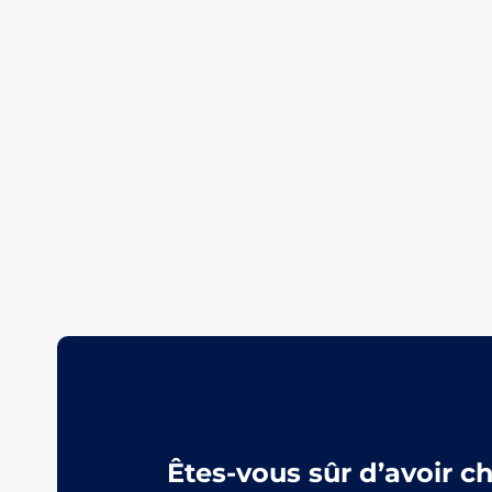
Êtes-vous sûr d’avoir c