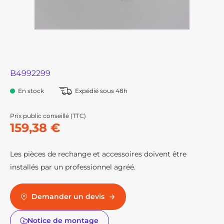
B4992299
En stock
Expédié sous 48h
Prix public conseillé (TTC)
159,38 €
Les pièces de rechange et accessoires doivent être
installés par un professionnel agréé.
Demander un devis
Notice de montage