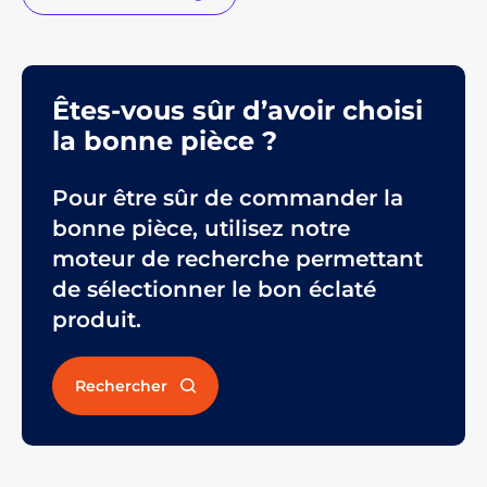
Êtes-vous sûr d’avoir choisi
la bonne pièce ?
Pour être sûr de commander la
bonne pièce, utilisez notre
moteur de recherche permettant
de sélectionner le bon éclaté
produit.
Rechercher