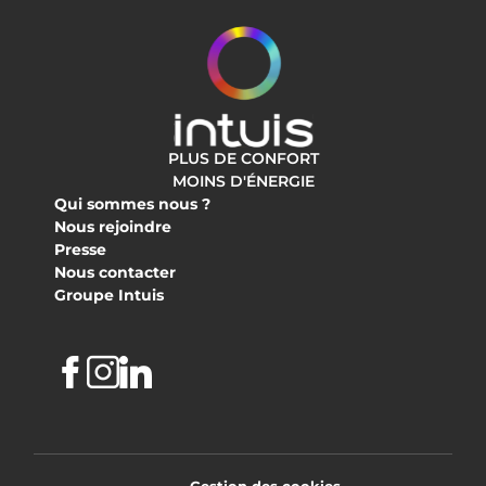
PLUS DE CONFORT
MOINS D'ÉNERGIE
Qui sommes nous ?
Nous rejoindre
Presse
Nous contacter
Groupe Intuis
Facebook
Instagram
Linkedin