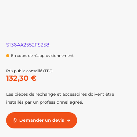
S136AA2552FS258
En cours de réapprovisionnement
Prix public conseillé (TTC)
132,30 €
Les pièces de rechange et accessoires doivent être
installés par un professionnel agréé.
Demander un devis