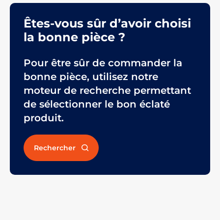
Êtes-vous sûr d’avoir choisi
la bonne pièce ?
Pour être sûr de commander la
bonne pièce, utilisez notre
moteur de recherche permettant
de sélectionner le bon éclaté
produit.
Rechercher