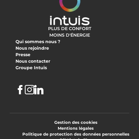
PLUS DE CONFORT
MOINS D'ÉNERGIE
Qui sommes nous ?
Nous rejoindre
Presse
Nous contacter
Groupe Intuis
Facebook
Instagram
Linkedin
Gestion des cookies
Mentions légales
Politique de protection des données personnelles