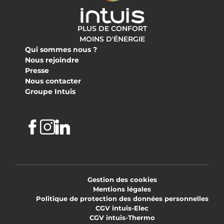
PLUS DE CONFORT
MOINS D'ÉNERGIE
Qui sommes nous ?
Nous rejoindre
Presse
Nous contacter
Groupe Intuis
Facebook
Instagram
Linkedin
Gestion des cookies
Mentions légales
Politique de protection des données personnelles
CGV intuis-Elec
CGV intuis-Thermo