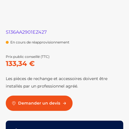
S136AA2901EZ427
En cours de réapprovisionnement
Prix public conseillé (TTC)
133,34 €
Les pièces de rechange et accessoires doivent être
installés par un professionnel agréé.
Demander un devis