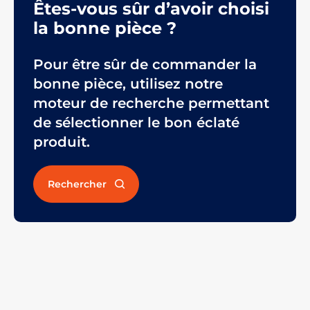
Êtes-vous sûr d’avoir choisi
la bonne pièce ?
Pour être sûr de commander la
bonne pièce, utilisez notre
moteur de recherche permettant
de sélectionner le bon éclaté
produit.
Rechercher