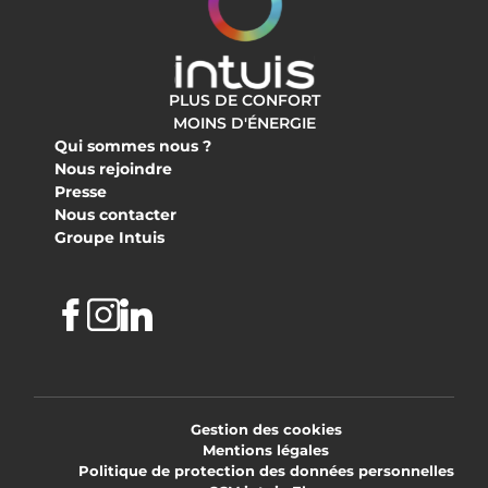
PLUS DE CONFORT
MOINS D'ÉNERGIE
Qui sommes nous ?
Nous rejoindre
Presse
Nous contacter
Groupe Intuis
Facebook
Instagram
Linkedin
Gestion des cookies
Mentions légales
Politique de protection des données personnelles