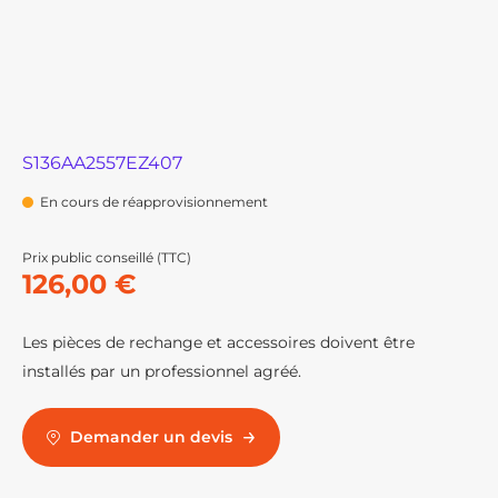
S136AA2557EZ407
En cours de réapprovisionnement
Prix public conseillé (TTC)
126,00 €
Les pièces de rechange et accessoires doivent être
installés par un professionnel agréé.
Demander un devis