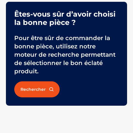
Êtes-vous sûr d’avoir choisi
la bonne pièce ?
Pour être sûr de commander la
bonne pièce, utilisez notre
moteur de recherche permettant
de sélectionner le bon éclaté
produit.
Rechercher