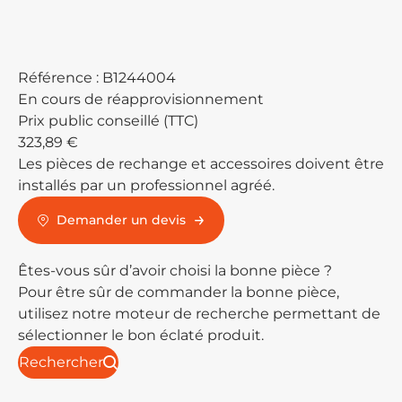
Référence :
B1244004
En cours de réapprovisionnement
Prix public conseillé (TTC)
323,89 €
Les pièces de rechange et accessoires doivent être
installés par un professionnel agréé.
Demander un devis
Êtes-vous sûr d’avoir choisi la bonne pièce ?
Pour être sûr de commander la bonne pièce,
utilisez notre moteur de recherche permettant de
sélectionner le bon éclaté produit.
Rechercher