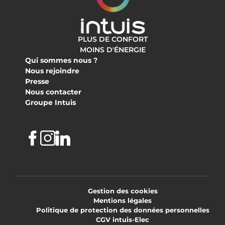
PLUS DE CONFORT
MOINS D'ÉNERGIE
Qui sommes nous ?
Nous rejoindre
Presse
Nous contacter
Groupe Intuis
Facebook
Instagram
Linkedin
Gestion des cookies
Mentions légales
Politique de protection des données personnelles
CGV intuis-Elec