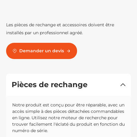
Les pièces de rechange et accessoires doivent être
installés par un professionnel agréé.
Demander un devis
Pièces de rechange
Notre produit est conçu pour être réparable, avec un
accès simple à des pièces détachées commandables
en ligne. Utilisez notre moteur de recherche pour
trouver facilement l'éclaté du produit en fonction du
numéro de série.