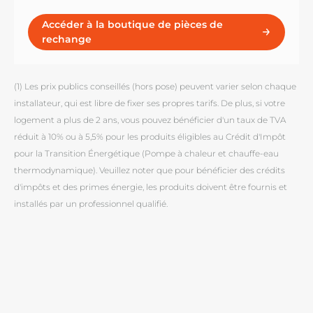
Accéder à la boutique de pièces de
rechange
(1) Les prix publics conseillés (hors pose) peuvent varier selon chaque
installateur, qui est libre de fixer ses propres tarifs. De plus, si votre
logement a plus de 2 ans, vous pouvez bénéficier d'un taux de TVA
réduit à 10% ou à 5,5% pour les produits éligibles au Crédit d'Impôt
pour la Transition Énergétique (Pompe à chaleur et chauffe-eau
thermodynamique). Veuillez noter que pour bénéficier des crédits
d'impôts et des primes énergie, les produits doivent être fournis et
installés par un professionnel qualifié.