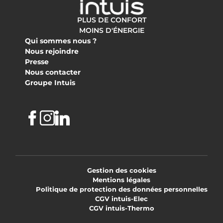
PLUS DE CONFORT
MOINS D'ÉNERGIE
Qui sommes nous ?
Nous rejoindre
Presse
Nous contacter
Groupe Intuis
Facebook
Instagram
Linkedin
Gestion des cookies
Mentions légales
Politique de protection des données personnelles
CGV intuis-Elec
CGV intuis-Thermo