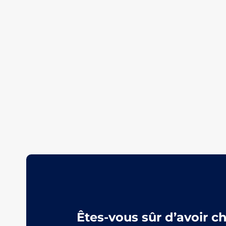
Êtes-vous sûr d’avoir c