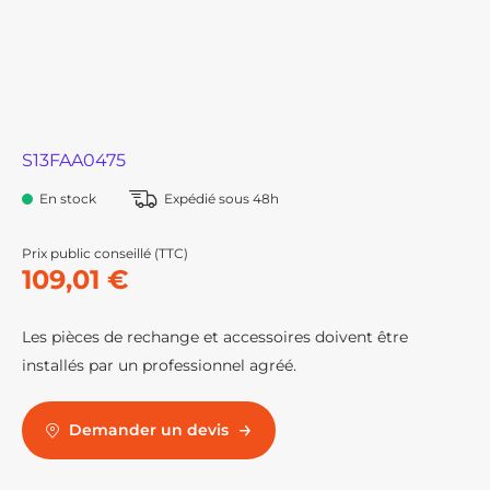
S13FAA0475
En stock
Expédié sous 48h
Prix public conseillé (TTC)
109,01 €
Les pièces de rechange et accessoires doivent être
installés par un professionnel agréé.
Demander un devis