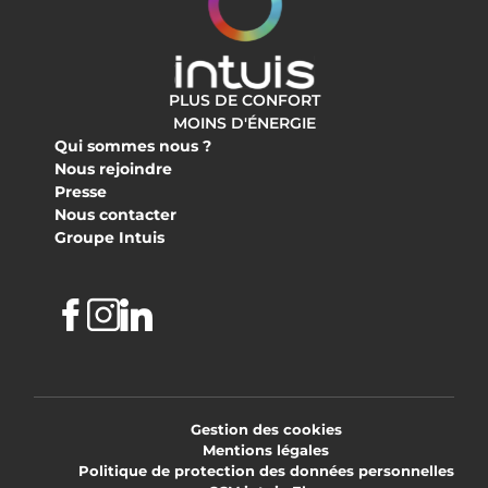
PLUS DE CONFORT
MOINS D'ÉNERGIE
Qui sommes nous ?
Nous rejoindre
Presse
Nous contacter
Groupe Intuis
Facebook
Instagram
Linkedin
Gestion des cookies
Mentions légales
Politique de protection des données personnelles