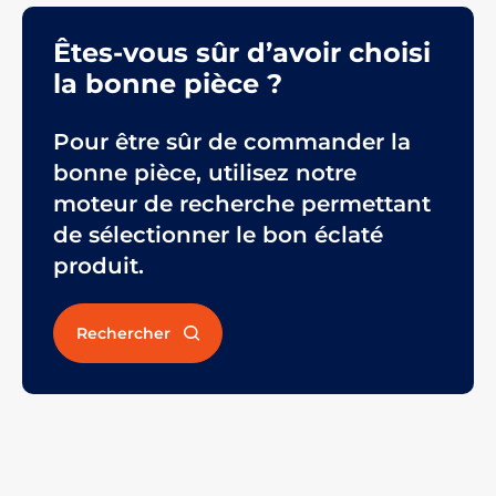
Êtes-vous sûr d’avoir choisi
la bonne pièce ?
Pour être sûr de commander la
bonne pièce, utilisez notre
moteur de recherche permettant
de sélectionner le bon éclaté
produit.
Rechercher