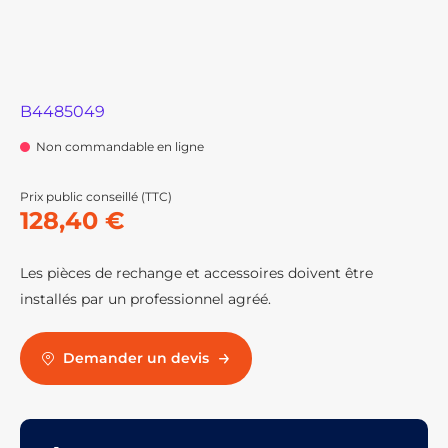
B4485049
Non commandable en ligne
Prix public conseillé (TTC)
128,40 €
Les pièces de rechange et accessoires doivent être
installés par un professionnel agréé.
Demander un devis