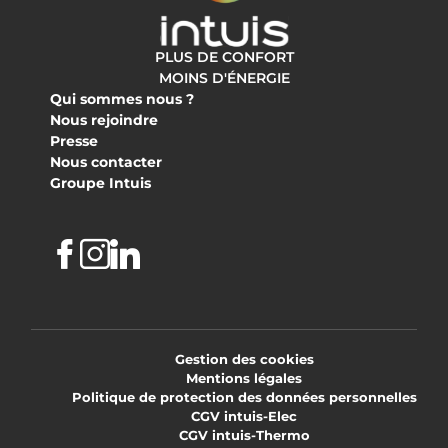
PLUS DE CONFORT
MOINS D'ÉNERGIE
Qui sommes nous ?
Nous rejoindre
Presse
Nous contacter
Groupe Intuis
Facebook
Instagram
Linkedin
Gestion des cookies
Mentions légales
Politique de protection des données personnelles
CGV intuis-Elec
CGV intuis-Thermo