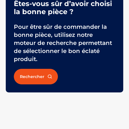
Êtes-vous sûr d’avoir choisi
la bonne pièce ?
Pour être sûr de commander la
bonne pièce, utilisez notre
moteur de recherche permettant
de sélectionner le bon éclaté
produit.
Rechercher