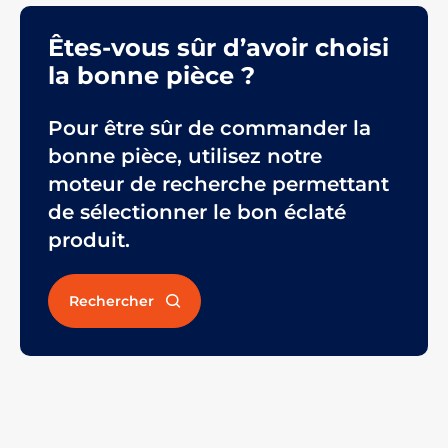
Êtes-vous sûr d’avoir choisi
la bonne pièce ?
Pour être sûr de commander la
bonne pièce, utilisez notre
moteur de recherche permettant
de sélectionner le bon éclaté
produit.
Rechercher