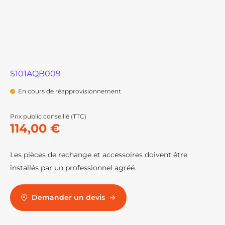
S101AQB009
En cours de réapprovisionnement
Prix public conseillé (TTC)
114,00 €
Les pièces de rechange et accessoires doivent être
installés par un professionnel agréé.
Demander un devis