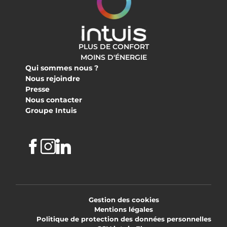
PLUS DE CONFORT
MOINS D'ÉNERGIE
Qui sommes nous ?
Nous rejoindre
Presse
Nous contacter
Groupe Intuis
Facebook
Instagram
Linkedin
Gestion des cookies
Mentions légales
Politique de protection des données personnelles