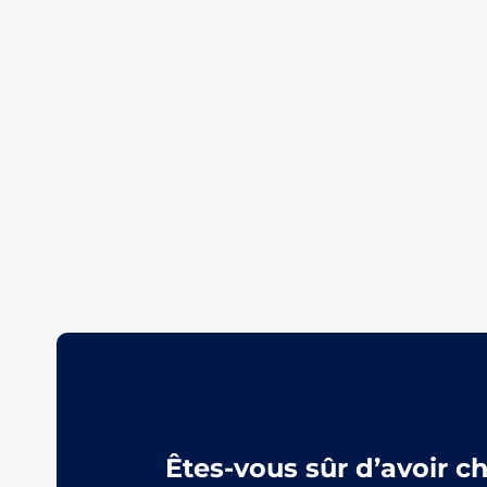
Êtes-vous sûr d’avoir c