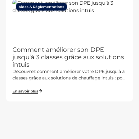
Aides & Réglementations
Comment améliorer son DPE
jusqu’à 3 classes grâce aux solutions
intuis
Découvrez comment améliorer votre DPE jusqu’à 3
classes grâce aux solutions de chauffage intuis : po...
En savoir plus