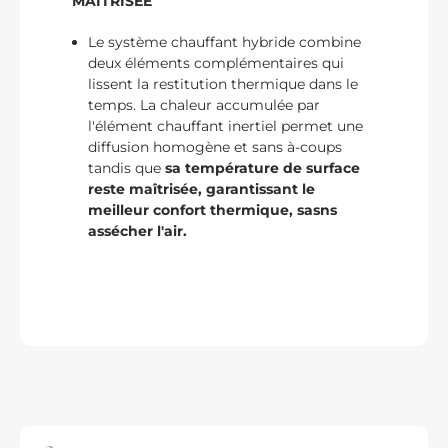
MAÎTRISÉE
Le système chauffant hybride combine
deux éléments complémentaires qui
lissent la restitution thermique dans le
temps. La chaleur accumulée par
l'élément chauffant inertiel permet une
diffusion homogène et sans à-coups
tandis que
sa température de surface
reste maîtrisée, garantissant le
meilleur confort thermique, sasns
assécher l'air.