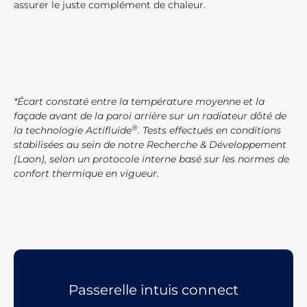
assurer le juste complément de chaleur.
*Écart constaté entre la température moyenne et la
façade avant de la paroi arrière sur un radiateur dôté de
®
la technologie Actifluide
. Tests effectués en conditions
stabilisées au sein de notre Recherche & Développement
(Laon), selon un protocole interne basé sur les normes de
confort thermique en vigueur.
Passerelle intuis connect