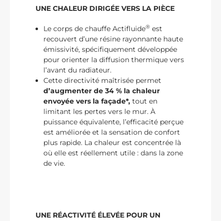
UNE CHALEUR DIRIGÉE VERS LA PIÈCE
®
Le corps de chauffe Actifluide
est
recouvert d’une résine rayonnante haute
émissivité, spécifiquement développée
pour orienter la diffusion thermique vers
l’avant du radiateur.
Cette directivité maîtrisée permet
d’augmenter de 34 % la chaleur
envoyée vers la façade*,
tout en
limitant les pertes vers le mur. À
puissance équivalente, l’efficacité perçue
est améliorée et la sensation de confort
plus rapide. La chaleur est concentrée là
où elle est réellement utile : dans la zone
de vie.
UNE RÉACTIVITÉ ÉLEVÉE POUR UN