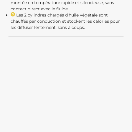
montée en température rapide et silencieuse, sans
contact direct avec le fluide.
Les 2 cylindres chargés d'huile végétale sont
chauffés par conduction et stockent les calories pour
les diffuser lentement, sans à coups.