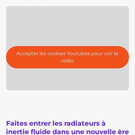
Accepter les cookies Youtubes pour voir la 
vidéo
Faites entrer les radiateurs à
inertie fluide dans une nouvelle ère