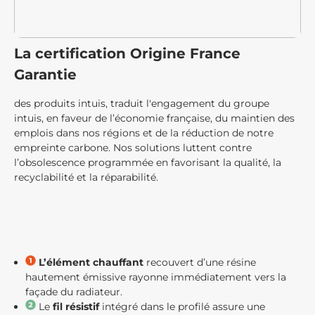
La certification Origine France
Garantie
des produits intuis, traduit l'engagement du groupe
intuis, en faveur de l’économie française, du maintien des
emplois dans nos régions et de la réduction de notre
empreinte carbone. Nos solutions luttent contre
l’obsolescence programmée en favorisant la qualité, la
recyclabilité et la réparabilité.
L’élément chauffant
recouvert d’une résine
hautement émissive rayonne immédiatement vers la
façade du radiateur.
Le
fil résistif
intégré dans le profilé assure une