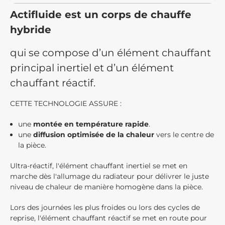
Actifluide est un corps de chauffe
hybride
qui se compose d’un élément chauffant
principal inertiel et d’un élément
chauffant réactif.
CETTE TECHNOLOGIE ASSURE :
une
montée en température rapide
.
une
diffusion optimisée de la chaleur
vers le centre de
la pièce.
Ultra-réactif, l'élément chauffant inertiel se met en
marche dès l'allumage du radiateur pour délivrer le juste
niveau de chaleur de manière homogène dans la pièce.
Lors des journées les plus froides ou lors des cycles de
reprise, l'élément chauffant réactif se met en route pour