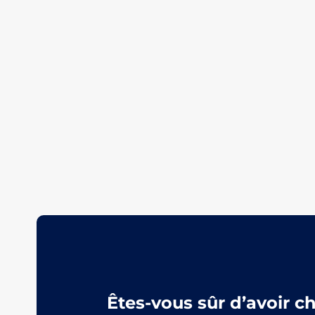
Êtes-vous sûr d’avoir c