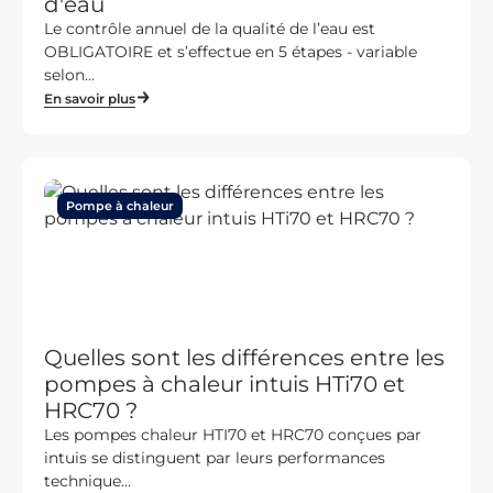
d'eau
Le contrôle annuel de la qualité de l’eau est
OBLIGATOIRE et s’effectue en 5 étapes - variable
selon...
En savoir plus
Pompe à chaleur
Quelles sont les différences entre les
pompes à chaleur intuis HTi70 et
HRC70 ?
Les pompes chaleur HTI70 et HRC70 conçues par
intuis se distinguent par leurs performances
technique...