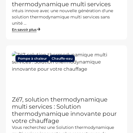
thermodynamique multi services
intuis innove avec une nouvelle génération d'une
solution thermodynamique multi services sans
unité ...
En savoir plus
Pompe à chaleur
Chauffe-eau
Zé7, solution thermodynamique
multi services : Solution
thermodynamique innovante pour
votre chauffage
Vous recherchez une Solution thermodynamique