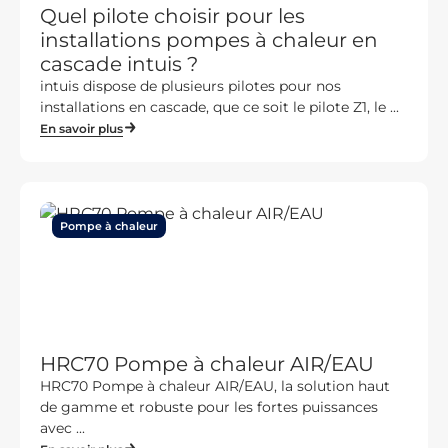
Quel pilote choisir pour les
installations pompes à chaleur en
cascade intuis ?
intuis dispose de plusieurs pilotes pour nos
installations en cascade, que ce soit le pilote Z1, le ...
En savoir plus
Pompe à chaleur
HRC70 Pompe à chaleur AIR/EAU
HRC70 Pompe à chaleur AIR/EAU, la solution haut
de gamme et robuste pour les fortes puissances
avec ...