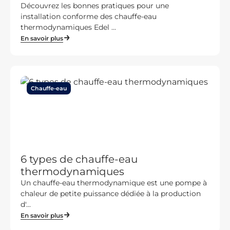
Découvrez les bonnes pratiques pour une
installation conforme des chauffe-eau
thermodynamiques Edel ...
En savoir plus
Chauffe-eau
6 types de chauffe-eau
thermodynamiques
Un chauffe-eau thermodynamique est une pompe à
chaleur de petite puissance dédiée à la production
d'...
En savoir plus