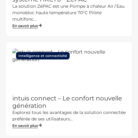
La solution ZéPAC est une Pompe à chaleur Air / Eau
monobloc haute température 70°C Pilote
multifonc...
En savoir plus
Intelligence et connectivité
intuis connect – Le confort nouvelle
génération
Explorez tous les avantages de la solution connectée
préférée de ses utilisateurs...
En savoir plus