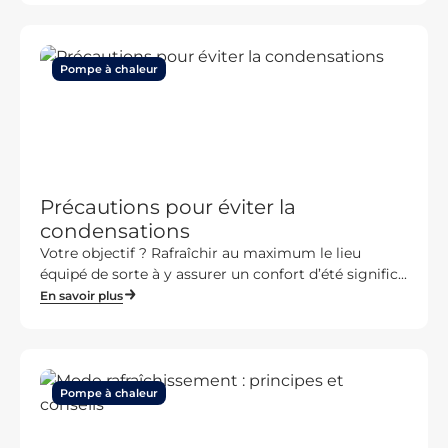
Pompe à chaleur
Précautions pour éviter la
condensations
Votre objectif ? Rafraîchir au maximum le lieu
équipé de sorte à y assurer un confort d’été signific...
En savoir plus
Pompe à chaleur