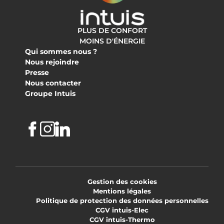
PLUS DE CONFORT
MOINS D'ÉNERGIE
Qui sommes nous ?
Nous rejoindre
Presse
Nous contacter
Groupe Intuis
Facebook
Instagram
Linkedin
Gestion des cookies
Mentions légales
Politique de protection des données personnelles
CGV intuis-Elec
CGV intuis-Thermo