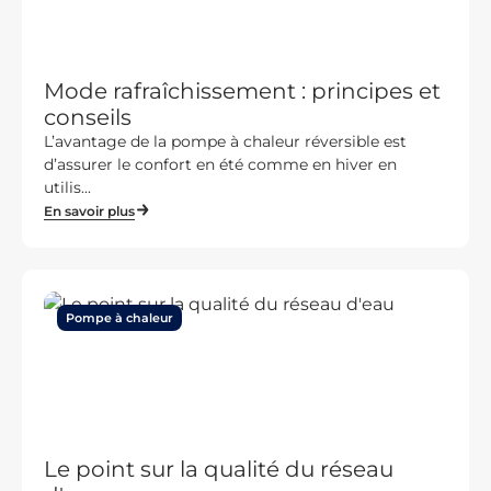
Mode rafraîchissement : principes et
conseils
L’avantage de la pompe à chaleur réversible est
d’assurer le confort en été comme en hiver en
utilis...
En savoir plus
Pompe à chaleur
Le point sur la qualité du réseau