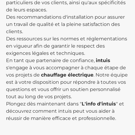
particuliers de vos clients, ainsi qu'aux spécificités
de leurs espaces.
Des recommandations d'installation pour assurer
un travail de qualité et la pleine satisfaction des
clients.
Des ressources sur les normes et réglementations
en vigueur afin de garantir le respect des
exigences légales et techniques.
En tant que partenaire de confiance,
intuis
s'engage à vous accompagner à chaque étape de
vos projets de
chauffage électrique
. Notre équipe
est à votre disposition pour répondre à toutes vos
questions et vous offrir un soutien personnalisé
tout au long de vos projets.
Plongez dès maintenant dans "
L'info d'intuis
" et
découvrez comment intuis peut vous aider à
réussir de manière efficace et professionnelle.