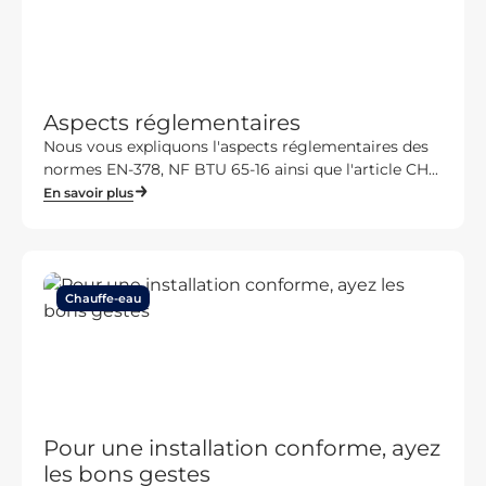
Aspects réglementaires
Nous vous expliquons l'aspects réglementaires des
normes EN-378, NF BTU 65-16 ainsi que l'article CH...
En savoir plus
Chauffe-eau
Pour une installation conforme, ayez
les bons gestes