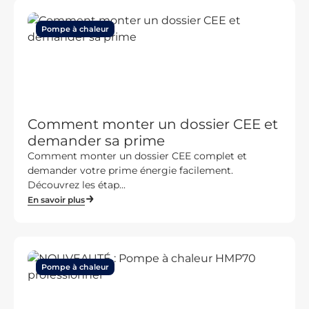
Pompe à chaleur
Comment monter un dossier CEE et
demander sa prime
Comment monter un dossier CEE complet et
demander votre prime énergie facilement.
Découvrez les étap...
En savoir plus
Pompe à chaleur