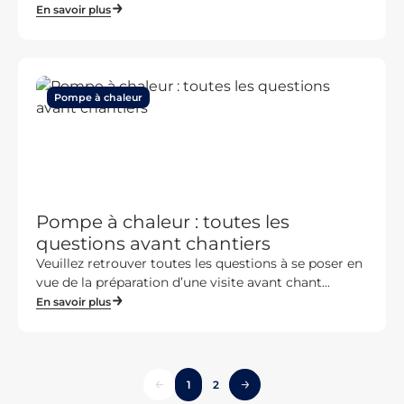
En savoir plus
Pompe à chaleur
Pompe à chaleur : toutes les
questions avant chantiers
Veuillez retrouver toutes les questions à se poser en
vue de la préparation d’une visite avant chant...
En savoir plus
1
2
prev
Suivant