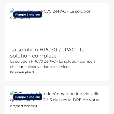
Pompe à chaleur
La solution HRC70 ZéPAC - La
solution complète
La solution HRC70 ZéPAC - La solution pompe à
chaleur collective double service...
En savoir plus
Pompe à chaleur