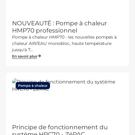
NOUVEAUTÉ : Pompe à chaleur
HMP70 professionnel
Pompe à chaleur HMP70 : les nouvelles pompes à
chaleur AIR/EAU monobloc, haute température
jusqu'à 7...
En savoir plus
Pompe à chaleur
Principe de fonctionnement du
système HRC70 - ZéPAC