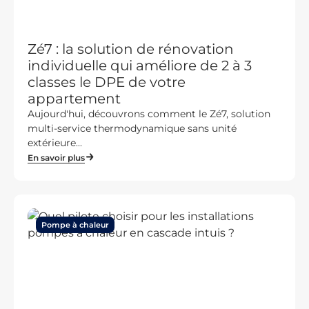
Zé7 : la solution de rénovation
individuelle qui améliore de 2 à 3
classes le DPE de votre
appartement
Aujourd'hui, découvrons comment le Zé7, solution
multi-service thermodynamique sans unité
extérieure...
En savoir plus
Pompe à chaleur