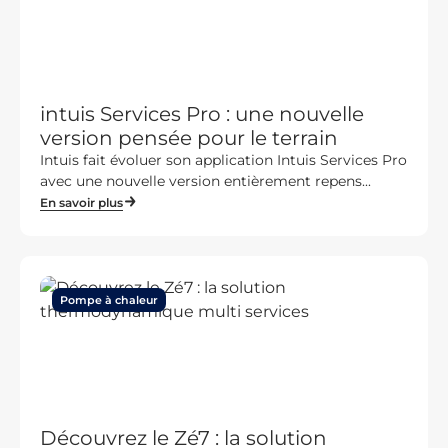
intuis Services Pro : une nouvelle
version pensée pour le terrain
Intuis fait évoluer son application Intuis Services Pro
avec une nouvelle version entièrement repens...
En savoir plus
Pompe à chaleur
Découvrez le Zé7 : la solution