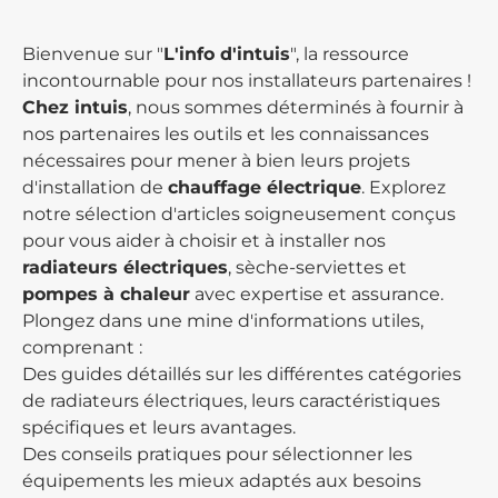
Bienvenue sur "
L'info d'intuis
", la ressource
incontournable pour nos installateurs partenaires !
Chez intuis
, nous sommes déterminés à fournir à
nos partenaires les outils et les connaissances
nécessaires pour mener à bien leurs projets
d'installation de
chauffage électrique
. Explorez
notre sélection d'articles soigneusement conçus
pour vous aider à choisir et à installer nos
radiateurs électriques
, sèche-serviettes et
pompes à chaleur
avec expertise et assurance.
Plongez dans une mine d'informations utiles,
comprenant :
Des guides détaillés sur les différentes catégories
de radiateurs électriques, leurs caractéristiques
spécifiques et leurs avantages.
Des conseils pratiques pour sélectionner les
équipements les mieux adaptés aux besoins