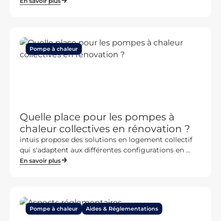
En savoir plus
Pompe à chaleur
Quelle place pour les pompes à
chaleur collectives en rénovation ?
intuis propose des solutions en logement collectif
qui s'adaptent aux différentes configurations en ...
En savoir plus
Pompe à chaleur
Aides & Réglementations