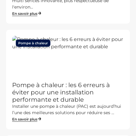
multi serices innovante, plus respectueuse de
l'environ...
En savoir plus
Pompe à chaleur
Pompe à chaleur : les 6 erreurs à
éviter pour une installation
performante et durable
Installer une pompe à chaleur (PAC) est aujourd’hui
l’une des meilleures solutions pour réduire ses ...
En savoir plus