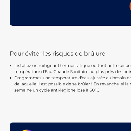
Pour éviter les risques de brûlure
Installez un mitigeur thermostatique ou tout autre dispo
température d'Eau Chaude Sanitaire au plus près des poin
Programmez une température d'eau ajustée au besoin des
de laquelle il est possible de se brûler ! En revanche, si 
semaine un cycle anti-légionellose à 60°C.