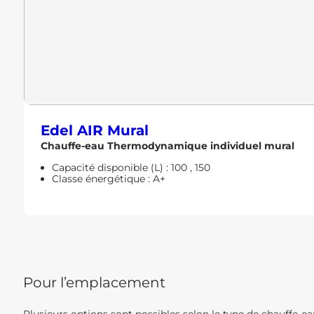
Edel AIR Mural
Chauffe-eau Thermodynamique individuel mural
Capacité disponible (L) :
100
,
150
Classe énergétique :
A+
Pour l’emplacement