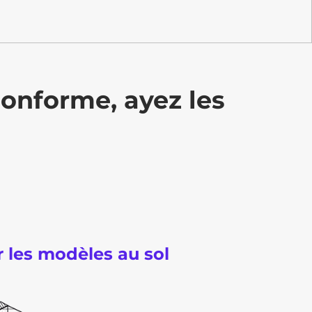
conforme, ayez les
r les modèles au sol