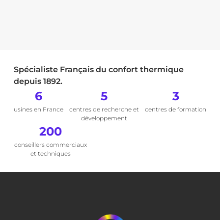
Spécialiste Français du confort thermique
depuis 1892.
6
5
3
usines en France
centres de recherche et
centres de formation
développement
200
conseillers commerciaux
et techniques