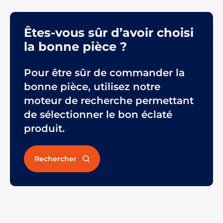
Êtes-vous sûr d’avoir choisi
la bonne pièce ?
Pour être sûr de commander la
bonne pièce, utilisez notre
moteur de recherche permettant
de sélectionner le bon éclaté
produit.
Rechercher