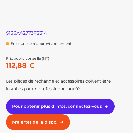
S136AA2773FS314
En cours de réapprovisionnement
Prix public conseillé (HT)
112,88 €
Les pièces de rechange et accessoires doivent être
installés par un professionnel agréé.
Pour obtenir plus d’infos, connectez-vous
M'alerter de la dispo.