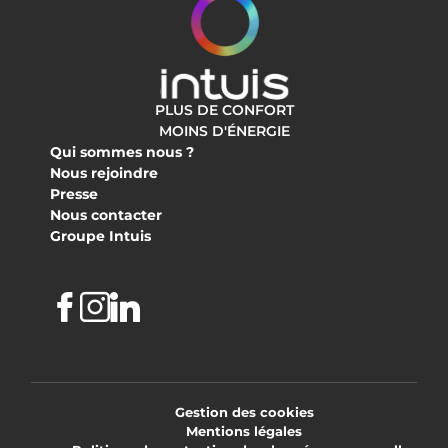
PLUS DE CONFORT
MOINS D'ÉNERGIE
Qui sommes nous ?
Nous rejoindre
Presse
Nous contacter
Groupe Intuis
Facebook
Instagram
Linkedin
Gestion des cookies
Mentions légales