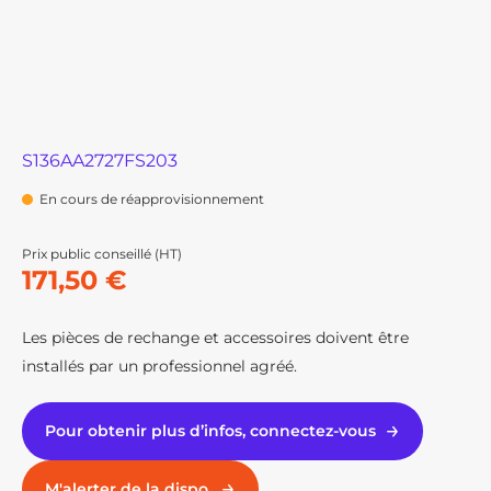
S136AA2727FS203
En cours de réapprovisionnement
Prix public conseillé (HT)
171,50 €
Les pièces de rechange et accessoires doivent être
installés par un professionnel agréé.
Pour obtenir plus d’infos, connectez-vous
M'alerter de la dispo.