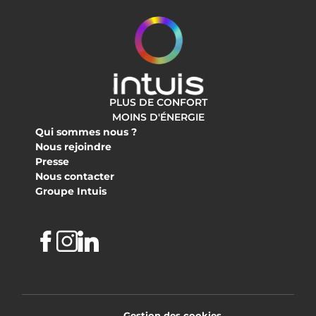
PLUS DE CONFORT
MOINS D'ÉNERGIE
Qui sommes nous ?
Nous rejoindre
Presse
Nous contacter
Groupe Intuis
Facebook
Instagram
Linkedin
Gestion des cookies