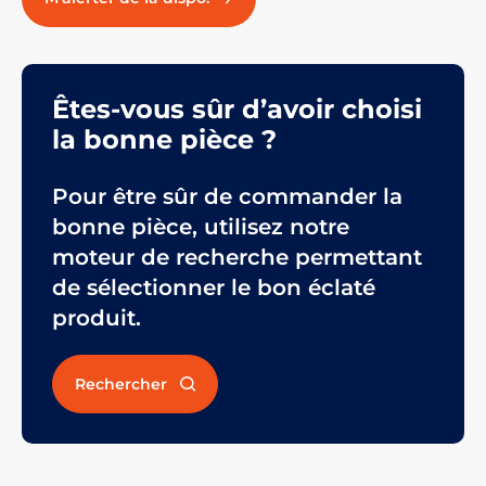
Êtes-vous sûr d’avoir choisi
la bonne pièce ?
Pour être sûr de commander la
bonne pièce, utilisez notre
moteur de recherche permettant
de sélectionner le bon éclaté
produit.
Rechercher