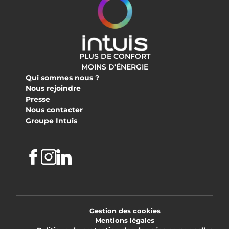
PLUS DE CONFORT
MOINS D'ÉNERGIE
Qui sommes nous ?
Nous rejoindre
Presse
Nous contacter
Groupe Intuis
Facebook
Instagram
Linkedin
Gestion des cookies
Mentions légales