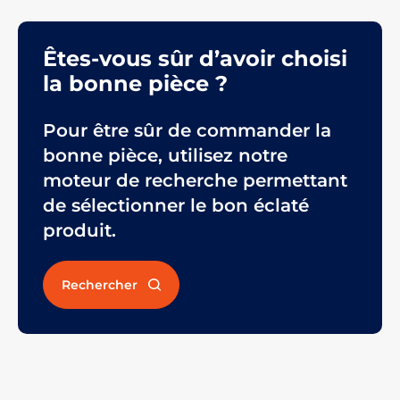
Êtes-vous sûr d’avoir choisi
la bonne pièce ?
Pour être sûr de commander la
bonne pièce, utilisez notre
moteur de recherche permettant
de sélectionner le bon éclaté
produit.
Rechercher