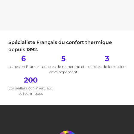
Spécialiste Français du confort thermique
depuis 1892.
6
5
3
usines en France
centres de recherche et
centres de formation
développement
200
conseillers commerciaux
et techniques