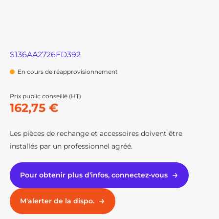
S136AA2726FD392
En cours de réapprovisionnement
Prix public conseillé (HT)
162,75 €
Les pièces de rechange et accessoires doivent être
installés par un professionnel agréé.
Pour obtenir plus d’infos, connectez-vous
M'alerter de la dispo.