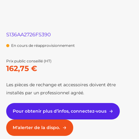
S136AA2726FS390
En cours de réapprovisionnement
Prix public conseillé (HT)
162,75 €
Les pièces de rechange et accessoires doivent être
installés par un professionnel agréé.
Pour obtenir plus d’infos, connectez-vous
M'alerter de la dispo.