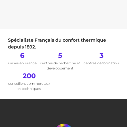
Spécialiste Français du confort thermique
depuis 1892.
6
5
3
usines en France
centres de recherche et
centres de formation
développement
200
conseillers commerciaux
et techniques