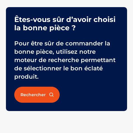
Êtes-vous sûr d’avoir choisi
la bonne pièce ?
Pour être sûr de commander la
bonne pièce, utilisez notre
moteur de recherche permettant
de sélectionner le bon éclaté
produit.
Rechercher