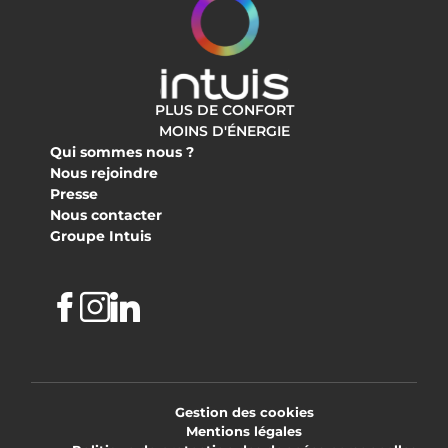
PLUS DE CONFORT
MOINS D'ÉNERGIE
Qui sommes nous ?
Nous rejoindre
Presse
Nous contacter
Groupe Intuis
Facebook
Instagram
Linkedin
Gestion des cookies
Mentions légales