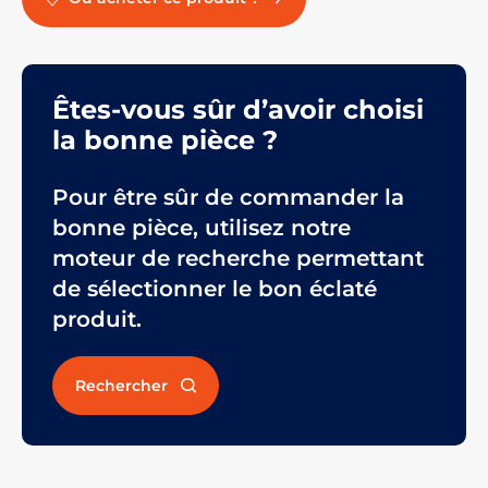
Êtes-vous sûr d’avoir choisi
la bonne pièce ?
Pour être sûr de commander la
bonne pièce, utilisez notre
moteur de recherche permettant
de sélectionner le bon éclaté
produit.
Rechercher