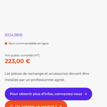
B1243818
Non commandable en ligne
Prix public conseillé (HT)
223,00 €
Les pièces de rechange et accessoires doivent être
installés par un professionnel agréé.
Pour obtenir plus d’infos, connectez-vous
Où acheter ce produit ?