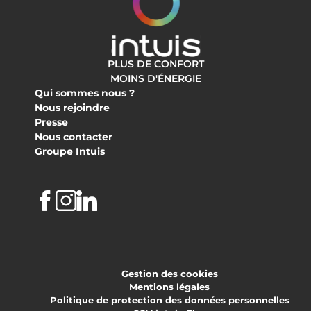
PLUS DE CONFORT
MOINS D'ÉNERGIE
Qui sommes nous ?
Nous rejoindre
Presse
Nous contacter
Groupe Intuis
Facebook
Instagram
Linkedin
Gestion des cookies
Mentions légales
Politique de protection des données personnelles