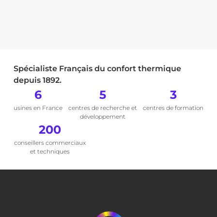
Spécialiste Français du confort thermique
depuis 1892.
6
5
3
usines en France
centres de recherche et
centres de formation
développement
200
conseillers commerciaux
et techniques