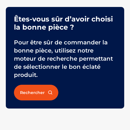
Êtes-vous sûr d’avoir choisi
la bonne pièce ?
Pour être sûr de commander la
bonne pièce, utilisez notre
moteur de recherche permettant
de sélectionner le bon éclaté
produit.
Rechercher