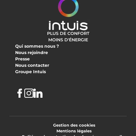
PLUS DE CONFORT
MOINS D'ÉNERGIE
Qui sommes nous ?
Nous rejoindre
Presse
Nous contacter
Groupe Intuis
Facebook
Instagram
Linkedin
Gestion des cookies
Mentions légales