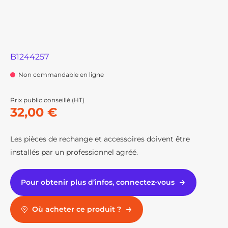
B1244257
Non commandable en ligne
Prix public conseillé (HT)
32,00 €
Les pièces de rechange et accessoires doivent être
installés par un professionnel agréé.
Pour obtenir plus d’infos, connectez-vous
Où acheter ce produit ?