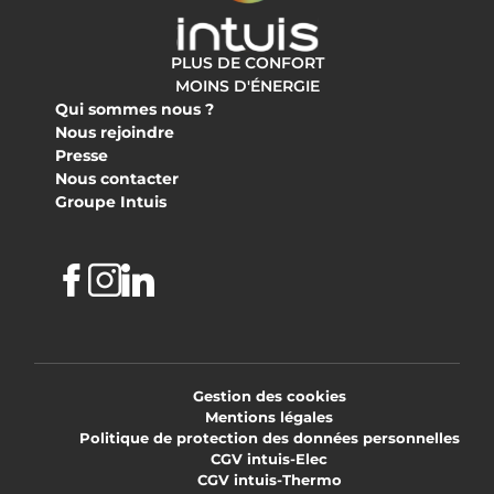
PLUS DE CONFORT
MOINS D'ÉNERGIE
Qui sommes nous ?
Nous rejoindre
Presse
Nous contacter
Groupe Intuis
Facebook
Instagram
Linkedin
Gestion des cookies
Mentions légales
Politique de protection des données personnelles
CGV intuis-Elec
CGV intuis-Thermo