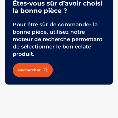
Êtes-vous sûr d’avoir choisi
la bonne pièce ?
Pour être sûr de commander la
bonne pièce, utilisez notre
moteur de recherche permettant
de sélectionner le bon éclaté
produit.
Rechercher