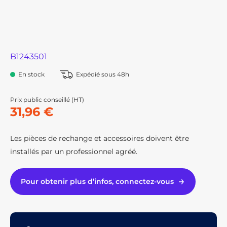
B1243501
En stock
Expédié sous 48h
Prix public conseillé (HT)
31,96 €
Les pièces de rechange et accessoires doivent être
installés par un professionnel agréé.
Pour obtenir plus d’infos, connectez-vous