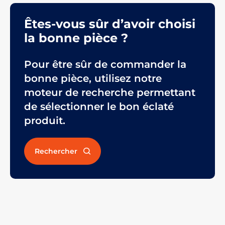
Êtes-vous sûr d’avoir choisi
la bonne pièce ?
Pour être sûr de commander la
bonne pièce, utilisez notre
moteur de recherche permettant
de sélectionner le bon éclaté
produit.
Rechercher