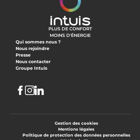
PLUS DE CONFORT
MOINS D'ÉNERGIE
Qui sommes nous ?
Nous rejoindre
Presse
Nous contacter
Groupe Intuis
Facebook
Instagram
Linkedin
Gestion des cookies
Mentions légales
Politique de protection des données personnelles