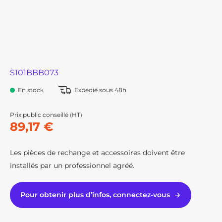
S101BBB073
En stock
Expédié sous 48h
Prix public conseillé (HT)
89,17 €
Les pièces de rechange et accessoires doivent être
installés par un professionnel agréé.
Pour obtenir plus d’infos, connectez-vous