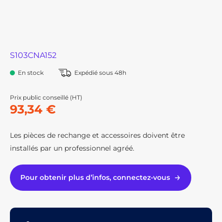
S103CNA152
En stock
Expédié sous 48h
Prix public conseillé (HT)
93,34 €
Les pièces de rechange et accessoires doivent être
installés par un professionnel agréé.
Pour obtenir plus d’infos, connectez-vous