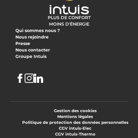
PLUS DE CONFORT
MOINS D'ÉNERGIE
Qui sommes nous ?
Nous rejoindre
Presse
Nous contacter
Groupe Intuis
Facebook
Instagram
Linkedin
Gestion des cookies
Mentions légales
Politique de protection des données personnelles
CGV intuis-Elec
CGV intuis-Thermo