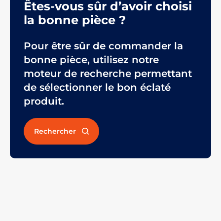
Êtes-vous sûr d’avoir choisi
la bonne pièce ?
Pour être sûr de commander la
bonne pièce, utilisez notre
moteur de recherche permettant
de sélectionner le bon éclaté
produit.
Rechercher