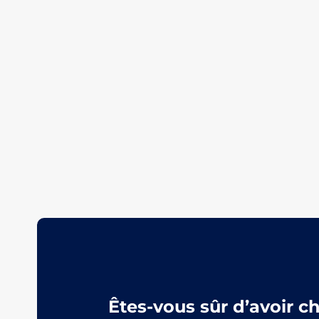
Êtes-vous sûr d’avoir c