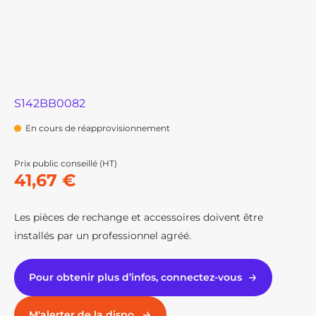
S142BB0082
En cours de réapprovisionnement
Prix public conseillé (HT)
41,67 €
Les pièces de rechange et accessoires doivent être
installés par un professionnel agréé.
Pour obtenir plus d’infos, connectez-vous
M'alerter de la dispo.