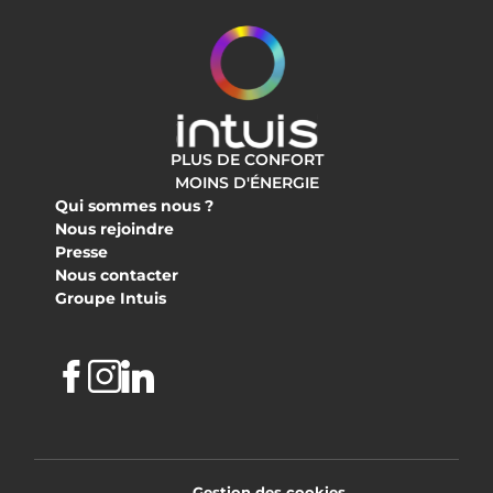
PLUS DE CONFORT
MOINS D'ÉNERGIE
Qui sommes nous ?
Nous rejoindre
Presse
Nous contacter
Groupe Intuis
Facebook
Instagram
Linkedin
Gestion des cookies