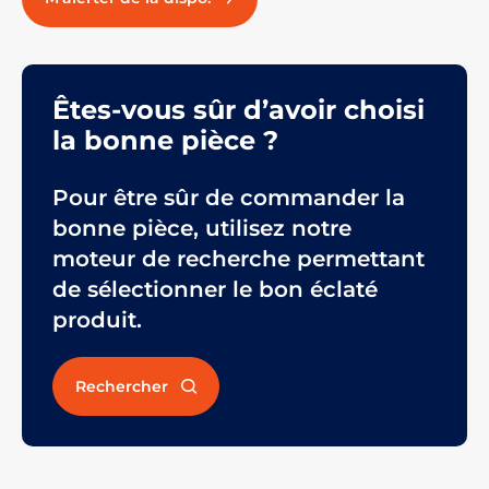
Êtes-vous sûr d’avoir choisi
la bonne pièce ?
Pour être sûr de commander la
bonne pièce, utilisez notre
moteur de recherche permettant
de sélectionner le bon éclaté
produit.
Rechercher