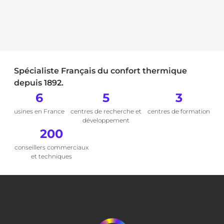
Spécialiste Français du confort thermique
depuis 1892.
6
5
3
usines en France
centres de recherche et
centres de formation
développement
200
conseillers commerciaux
et techniques