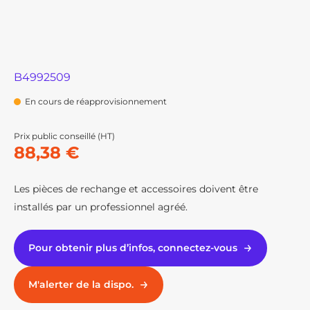
B4992509
En cours de réapprovisionnement
Prix public conseillé (HT)
88,38 €
Les pièces de rechange et accessoires doivent être
installés par un professionnel agréé.
Pour obtenir plus d’infos, connectez-vous
M'alerter de la dispo.