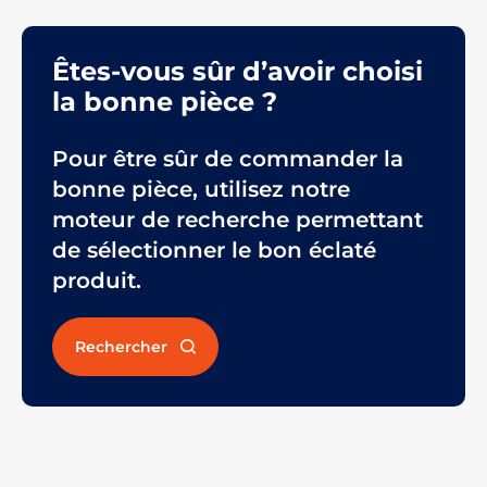
Êtes-vous sûr d’avoir choisi
la bonne pièce ?
Pour être sûr de commander la
bonne pièce, utilisez notre
moteur de recherche permettant
de sélectionner le bon éclaté
produit.
Rechercher