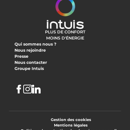
PLUS DE CONFORT
MOINS D'ÉNERGIE
Qui sommes nous ?
Nous rejoindre
Presse
Nous contacter
Groupe Intuis
Facebook
Instagram
Linkedin
Gestion des cookies
Mentions légales