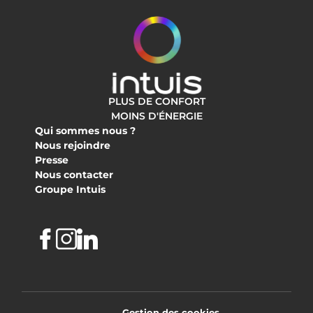
PLUS DE CONFORT
MOINS D'ÉNERGIE
Qui sommes nous ?
Nous rejoindre
Presse
Nous contacter
Groupe Intuis
Facebook
Instagram
Linkedin
Gestion des cookies