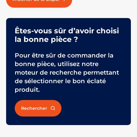
Êtes-vous sûr d’avoir choisi
la bonne pièce ?
Pour être sûr de commander la
bonne pièce, utilisez notre
moteur de recherche permettant
de sélectionner le bon éclaté
produit.
Rechercher