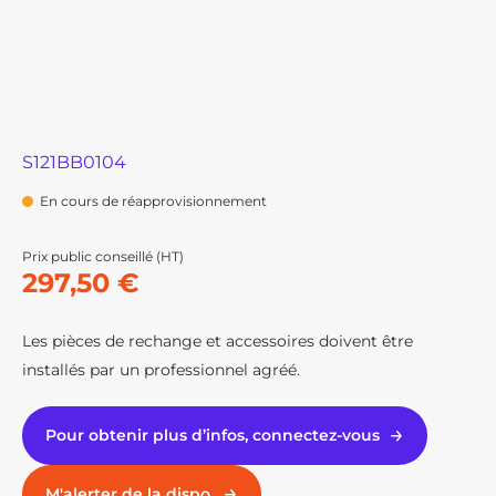
S121BB0104
En cours de réapprovisionnement
Prix public conseillé (HT)
297,50 €
Les pièces de rechange et accessoires doivent être
installés par un professionnel agréé.
Pour obtenir plus d’infos, connectez-vous
M'alerter de la dispo.