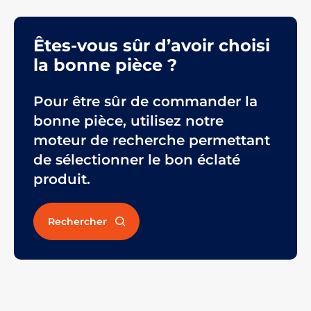
Êtes-vous sûr d’avoir choisi
la bonne pièce ?
Pour être sûr de commander la
bonne pièce, utilisez notre
moteur de recherche permettant
de sélectionner le bon éclaté
produit.
Rechercher