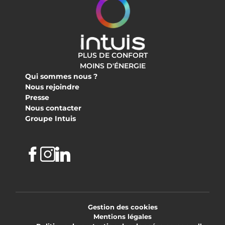
PLUS DE CONFORT
MOINS D'ÉNERGIE
Qui sommes nous ?
Nous rejoindre
Presse
Nous contacter
Groupe Intuis
Facebook
Instagram
Linkedin
Gestion des cookies
Mentions légales