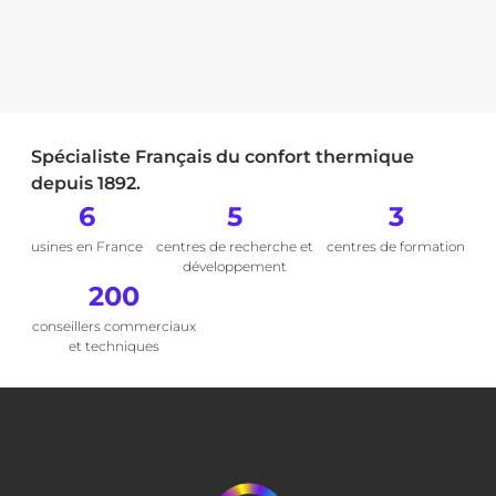
Spécialiste Français du confort thermique
depuis 1892.
6
5
3
usines en France
centres de recherche et
centres de formation
développement
200
conseillers commerciaux
et techniques