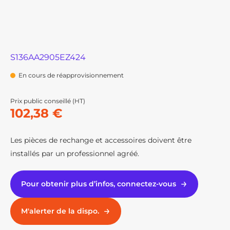
S136AA2905EZ424
En cours de réapprovisionnement
Prix public conseillé (HT)
102,38 €
Les pièces de rechange et accessoires doivent être
installés par un professionnel agréé.
Pour obtenir plus d’infos, connectez-vous
M'alerter de la dispo.