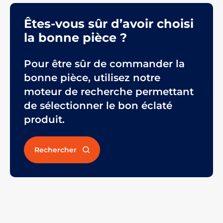
Êtes-vous sûr d’avoir choisi
la bonne pièce ?
Pour être sûr de commander la
bonne pièce, utilisez notre
moteur de recherche permettant
de sélectionner le bon éclaté
produit.
Rechercher