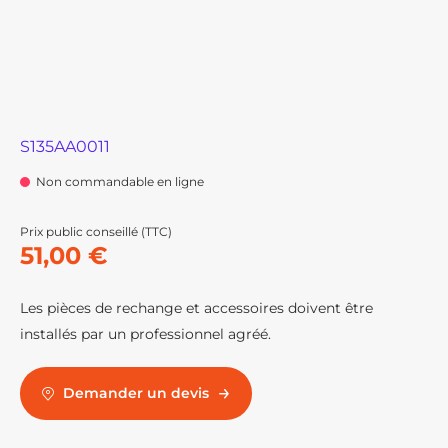
S135AA0011
Non commandable en ligne
Prix public conseillé (TTC)
51,00 €
Les pièces de rechange et accessoires doivent être
installés par un professionnel agréé.
Demander un devis