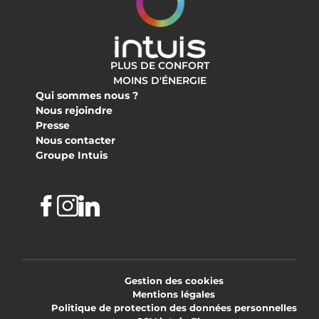
PLUS DE CONFORT
MOINS D'ÉNERGIE
Qui sommes nous ?
Nous rejoindre
Presse
Nous contacter
Groupe Intuis
Facebook
Instagram
Linkedin
Gestion des cookies
Mentions légales
Politique de protection des données personnelles